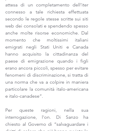
attesa di un completamento dell’iter 
connesso a tale richiesta effettuata 
secondo le regole stesse scritte sui siti 
web dei consolati e spendendo spesso 
anche molte risorse economiche. Dal 
momento che moltissimi italiani 
emigrati negli Stati Uniti e Canada 
hanno acquisito la cittadinanza del 
paese di emigrazione quando i figli 
erano ancora piccoli, spesso per evitare 
fenomeni di discriminazione, si tratta di 
una norma che va a colpire in maniera 
particolare la comunità italo-americana 
e italo-canadese”.
Per queste ragioni, nella sua 
interrogazione, l'on. Di Sanzo ha 
chiesto al Governo di “salvaguardare i 