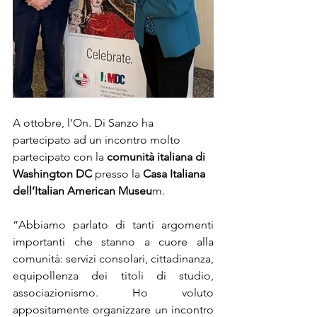
A ottobre, l’On. Di Sanzo ha 
partecipato ad un incontro molto 
partecipato con la 
comunità italiana di 
Washington DC 
presso la 
Casa Italiana 
dell’Italian American Museu
m.
“Abbiamo parlato di tanti argomenti 
importanti che stanno a cuore alla 
comunità: servizi consolari, cittadinanza, 
equipollenza dei titoli di studio, 
associazionismo. Ho voluto 
appositamente organizzare un incontro 