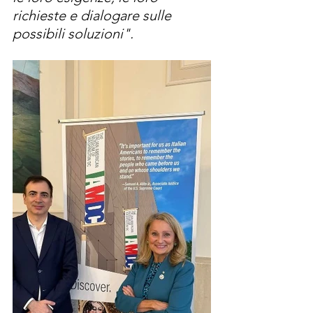
richieste e dialogare sulle 
possibili soluzioni".