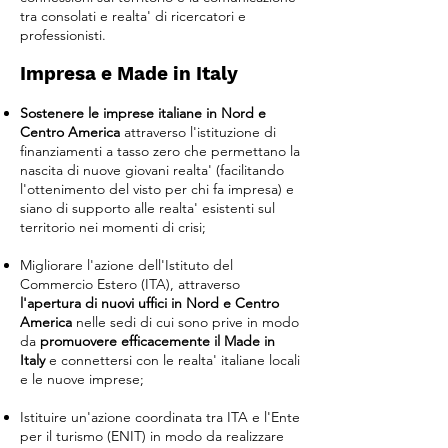
tra consolati e realta' di ricercatori e
professionisti.
Impresa e Made in Italy
Sostenere le imprese italiane in Nord e
Centro America
attraverso l'istituzione di
finanziamenti a tasso zero che permettano la
nascita di nuove giovani realta' (facilitando
l'ottenimento del visto per chi fa impresa) e
siano di supporto alle realta' esistenti sul
territorio nei momenti di crisi;
Migliorare l'azione dell'Istituto del
Commercio Estero (ITA), attraverso
l'apertura di nuovi uffici in Nord e Centro
America
nelle sedi di cui sono prive in modo
da
promuovere efficacemente il Made in
Italy
e connettersi con le realta' italiane locali
e le nuove imprese;
Istituire un'azione coordinata tra ITA e l'Ente
per il turismo (ENIT) in modo da realizzare