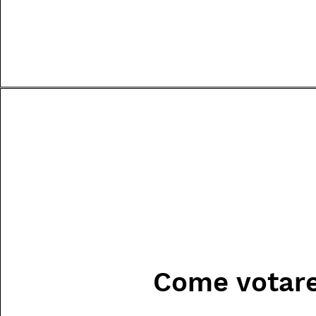
Come votar