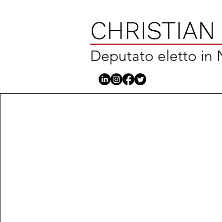
CHRISTIAN
Deputato eletto in