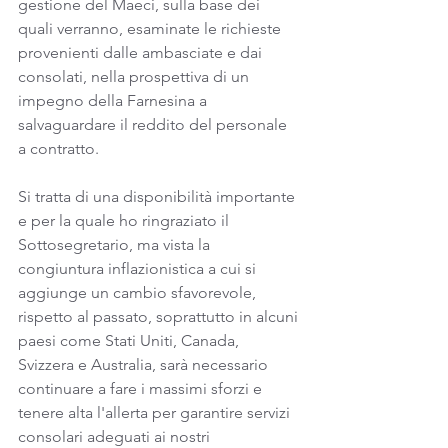
gestione del Maeci, sulla base dei 
quali verranno, esaminate le richieste 
provenienti dalle ambasciate e dai 
consolati, nella prospettiva di un 
impegno della Farnesina a 
salvaguardare il reddito del personale 
a contratto.
Si tratta di una disponibilità importante 
e per la quale ho ringraziato il 
Sottosegretario, ma vista la 
congiuntura inflazionistica a cui si 
aggiunge un cambio sfavorevole, 
rispetto al passato, soprattutto in alcuni 
paesi come Stati Uniti, Canada, 
Svizzera e Australia, sarà necessario 
continuare a fare i massimi sforzi e 
tenere alta l'allerta per garantire servizi 
consolari adeguati ai nostri 