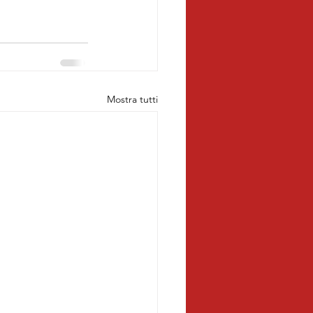
Mostra tutti