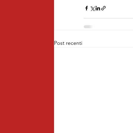
Post recenti