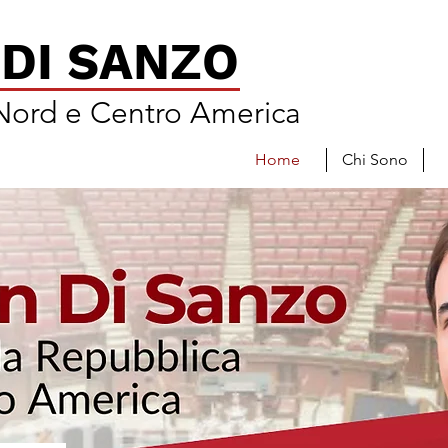
DI SANZO
 Nord e Centro America
Home
Chi Sono