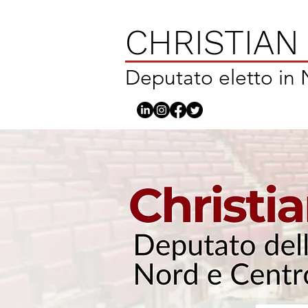
CHRISTIAN
Deputato eletto in